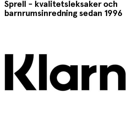
Sprell - kvalitetsleksaker och
barnrumsinredning sedan 1996