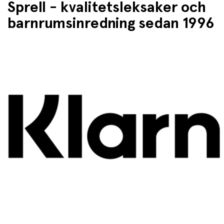
Sprell - kvalitetsleksaker och
barnrumsinredning sedan 1996