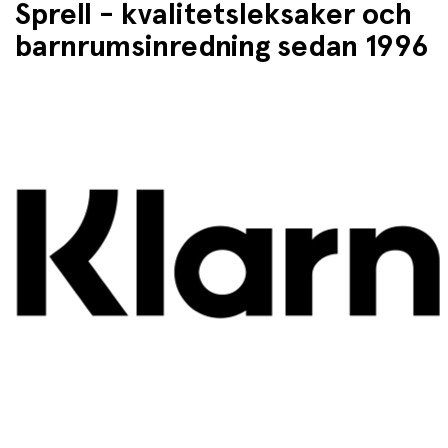
Sprell - kvalitetsleksaker och
barnrumsinredning sedan 1996