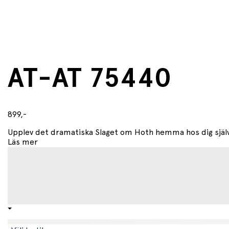
AT-AT 75440
899,-
Upplev det dramatiska Slaget om Hoth hemma hos dig själ
Läs mer