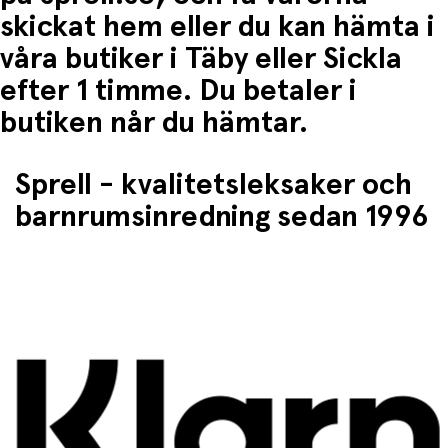
skickat hem eller du kan hämta i
våra butiker i Täby eller Sickla
efter 1 timme. Du betaler i
butiken når du hämtar.
Sprell - kvalitetsleksaker och
barnrumsinredning sedan 1996