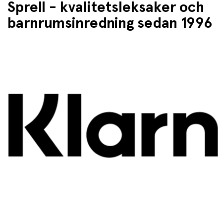
Sprell - kvalitetsleksaker och
barnrumsinredning sedan 1996