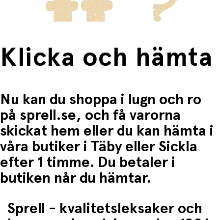
Klicka och hämta
Nu kan du shoppa i lugn och ro
på sprell.se, och få varorna
skickat hem eller du kan hämta i
våra butiker i Täby eller Sickla
efter 1 timme. Du betaler i
butiken når du hämtar.
Sprell - kvalitetsleksaker och