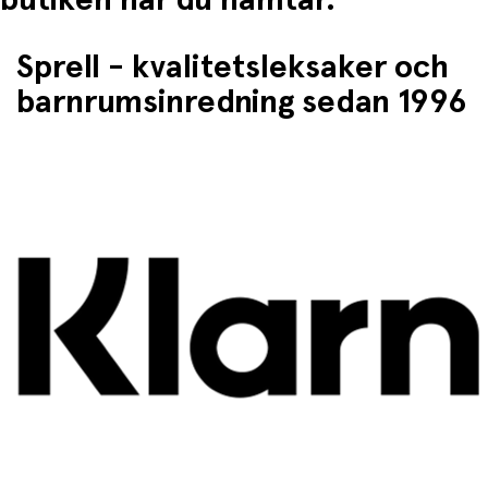
Sprell - kvalitetsleksaker och
barnrumsinredning sedan 1996