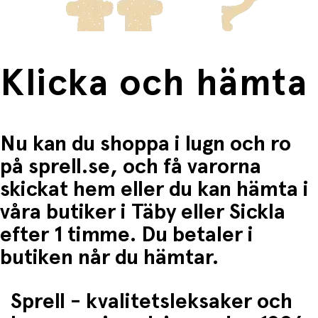
Klicka och hämta
Nu kan du shoppa i lugn och ro
på sprell.se, och få varorna
skickat hem eller du kan hämta i
våra butiker i Täby eller Sickla
efter 1 timme. Du betaler i
butiken når du hämtar.
Sprell - kvalitetsleksaker och