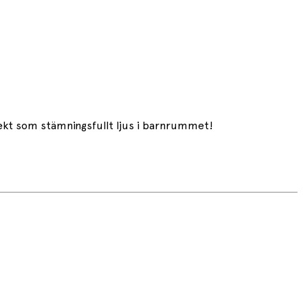
ekt som stämningsfullt ljus i barnrummet!