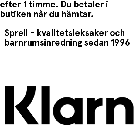
efter 1 timme. Du betaler i
butiken når du hämtar.
Sprell - kvalitetsleksaker och
barnrumsinredning sedan 1996