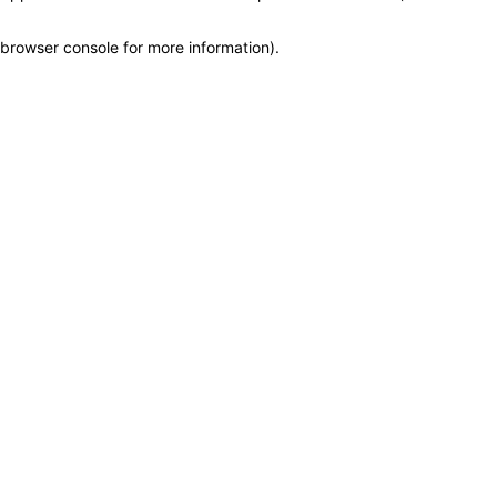
browser console for more information)
.