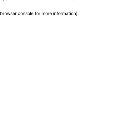
browser console for more information)
.