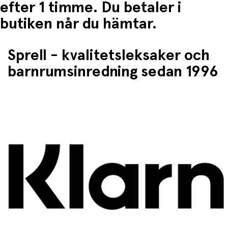
efter 1 timme. Du betaler i
butiken når du hämtar.
Sprell - kvalitetsleksaker och
barnrumsinredning sedan 1996