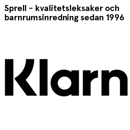
Sprell - kvalitetsleksaker och
barnrumsinredning sedan 1996