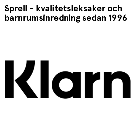
Sprell - kvalitetsleksaker och
barnrumsinredning sedan 1996