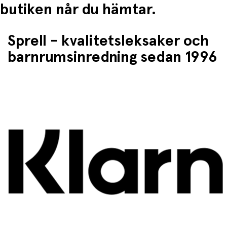
butiken når du hämtar.
Sprell - kvalitetsleksaker och
barnrumsinredning sedan 1996