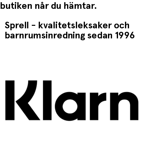
butiken når du hämtar.
Sprell - kvalitetsleksaker och
barnrumsinredning sedan 1996