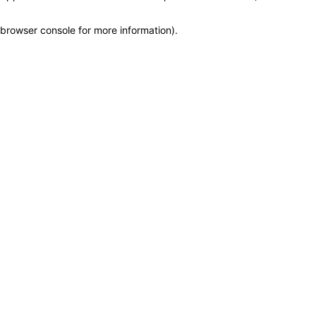
browser console for more information)
.