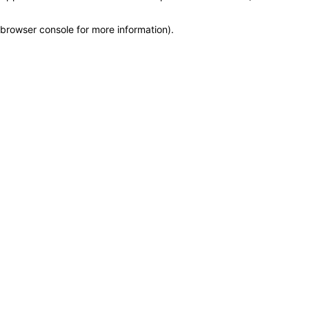
browser console for more information)
.