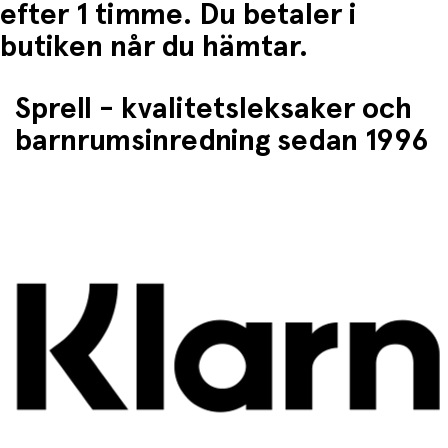
efter 1 timme. Du betaler i
butiken når du hämtar.
Sprell - kvalitetsleksaker och
barnrumsinredning sedan 1996