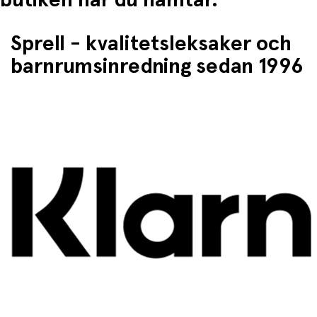
Sprell - kvalitetsleksaker och
barnrumsinredning sedan 1996