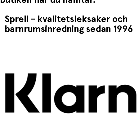
Sprell - kvalitetsleksaker och
barnrumsinredning sedan 1996