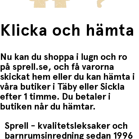
Klicka och hämta
Nu kan du shoppa i lugn och ro
på sprell.se, och få varorna
skickat hem eller du kan hämta i
våra butiker i Täby eller Sickla
efter 1 timme. Du betaler i
butiken når du hämtar.
Sprell - kvalitetsleksaker och
barnrumsinredning sedan 1996