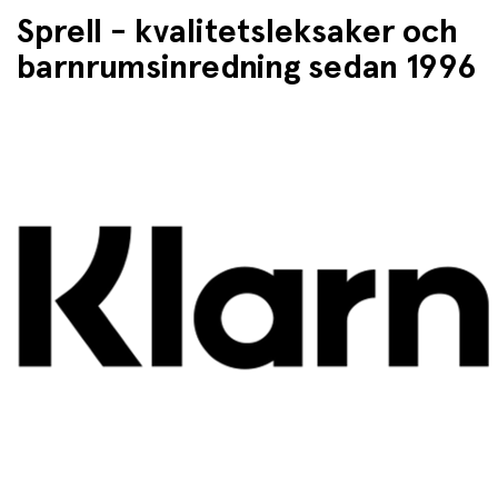
Sprell - kvalitetsleksaker och
barnrumsinredning sedan 1996