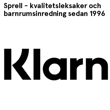
Sprell - kvalitetsleksaker och
barnrumsinredning sedan 1996