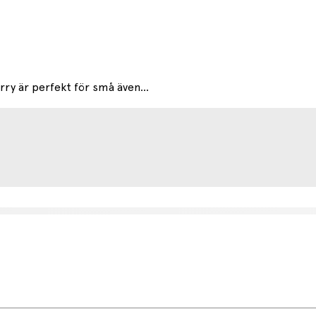
ry är perfekt för små även...