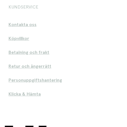
KUNDSERVICE
Kontakta oss
Köpvillkor
Betalning och frakt
Retur och ångerrätt
Personuppgiftshantering
Klicka & Hämta