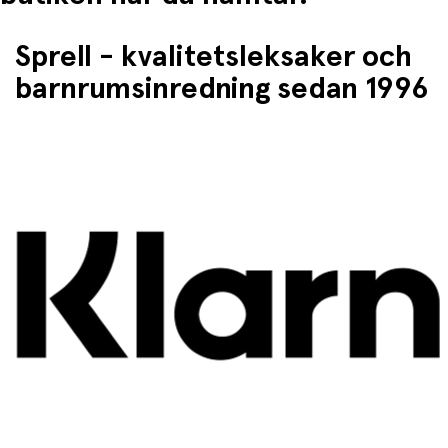
Sprell - kvalitetsleksaker och
barnrumsinredning sedan 1996