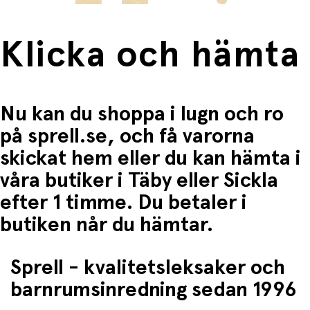
Klicka och hämta
Nu kan du shoppa i lugn och ro
på sprell.se, och få varorna
skickat hem eller du kan hämta i
våra butiker i Täby eller Sickla
efter 1 timme. Du betaler i
butiken når du hämtar.
Sprell - kvalitetsleksaker och
barnrumsinredning sedan 1996