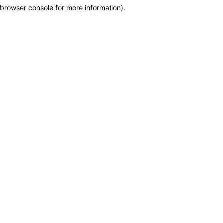
browser console for more information)
.