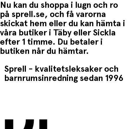
Nu kan du shoppa i lugn och ro
på sprell.se, och få varorna
skickat hem eller du kan hämta i
våra butiker i Täby eller Sickla
efter 1 timme. Du betaler i
butiken når du hämtar.
Sprell - kvalitetsleksaker och
barnrumsinredning sedan 1996