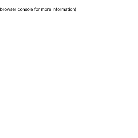
browser console for more information)
.