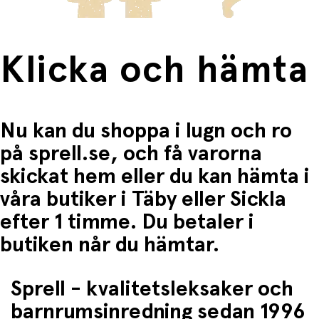
Klicka och hämta
Nu kan du shoppa i lugn och ro
på sprell.se, och få varorna
skickat hem eller du kan hämta i
våra butiker i Täby eller Sickla
efter 1 timme. Du betaler i
butiken når du hämtar.
Sprell - kvalitetsleksaker och
barnrumsinredning sedan 1996