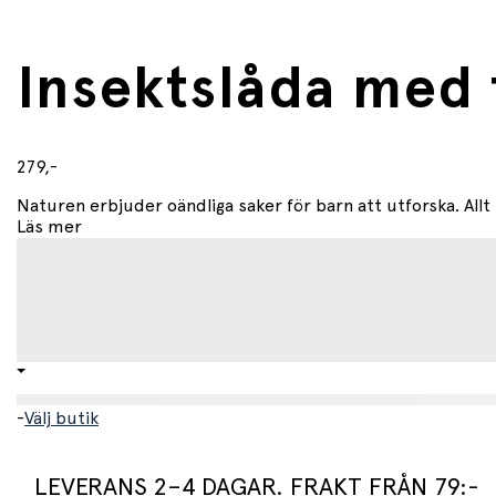
Insektslåda med 
279,-
Naturen erbjuder oändliga saker för barn att utforska. Allt 
Läs mer
-
Välj butik
LEVERANS 2–4 DAGAR. FRAKT FRÅN 79:-