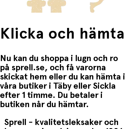
Klicka och hämta
Nu kan du shoppa i lugn och ro
på sprell.se, och få varorna
skickat hem eller du kan hämta i
våra butiker i Täby eller Sickla
efter 1 timme. Du betaler i
butiken når du hämtar.
Sprell - kvalitetsleksaker och