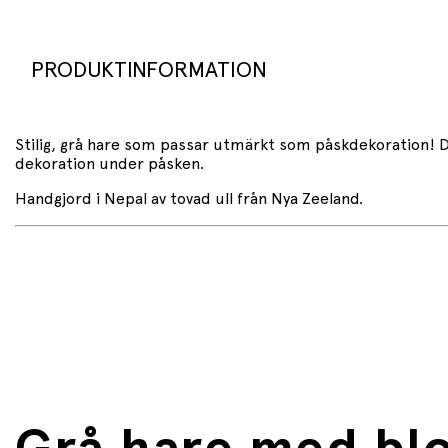
PRODUKTINFORMATION
Stilig, grå hare som passar utmärkt som påskdekoration! Den
dekoration under påsken.
Handgjord i Nepal av tovad ull från Nya Zeeland.