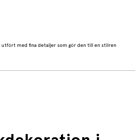
tfört med fina detaljer som gör den till en stilren