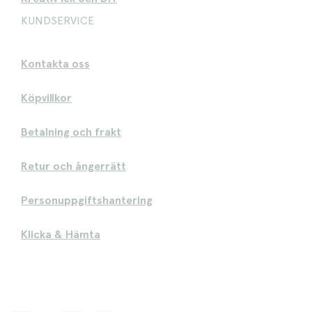
KUNDSERVICE
Kontakta oss
Köpvillkor
Betalning och frakt
Retur och ångerrätt
Personuppgiftshantering
Klicka & Hämta