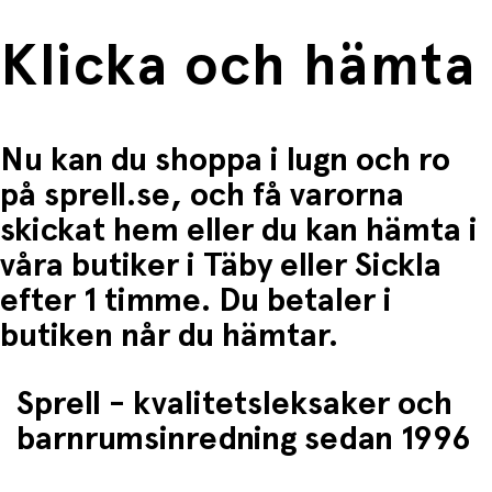
Klicka och hämta
Nu kan du shoppa i lugn och ro
på sprell.se, och få varorna
skickat hem eller du kan hämta i
våra butiker i Täby eller Sickla
efter 1 timme. Du betaler i
butiken når du hämtar.
Sprell - kvalitetsleksaker och
barnrumsinredning sedan 1996