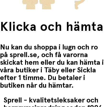
Klicka och hämta
Nu kan du shoppa i lugn och ro
på sprell.se, och få varorna
skickat hem eller du kan hämta i
våra butiker i Täby eller Sickla
efter 1 timme. Du betaler i
butiken når du hämtar.
Sprell - kvalitetsleksaker och