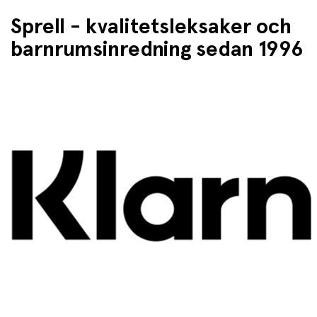
Sprell - kvalitetsleksaker och
barnrumsinredning sedan 1996