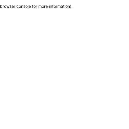
browser console for more information)
.