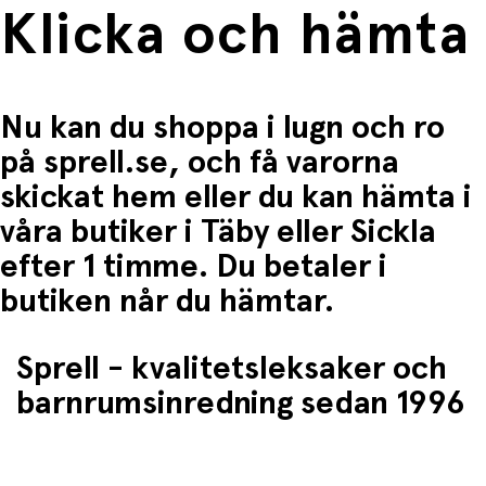
Klicka och hämta
Nu kan du shoppa i lugn och ro
på sprell.se, och få varorna
skickat hem eller du kan hämta i
våra butiker i Täby eller Sickla
efter 1 timme. Du betaler i
butiken når du hämtar.
Sprell - kvalitetsleksaker och
barnrumsinredning sedan 1996