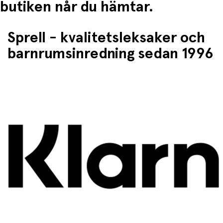
butiken når du hämtar.
Sprell - kvalitetsleksaker och
barnrumsinredning sedan 1996