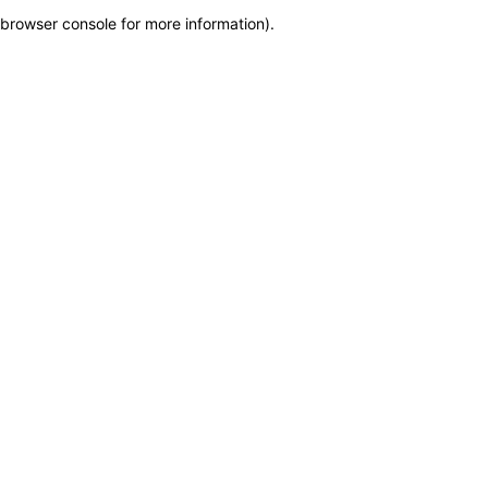
browser console for more information)
.