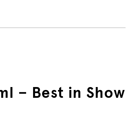
ml – Best in Show