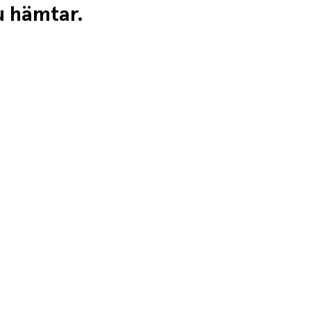
du hämtar.