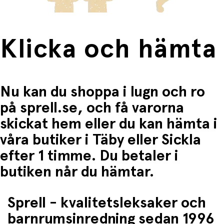
Klicka och hämta
Nu kan du shoppa i lugn och ro
på sprell.se, och få varorna
skickat hem eller du kan hämta i
våra butiker i Täby eller Sickla
efter 1 timme. Du betaler i
butiken når du hämtar.
Sprell - kvalitetsleksaker och
barnrumsinredning sedan 1996