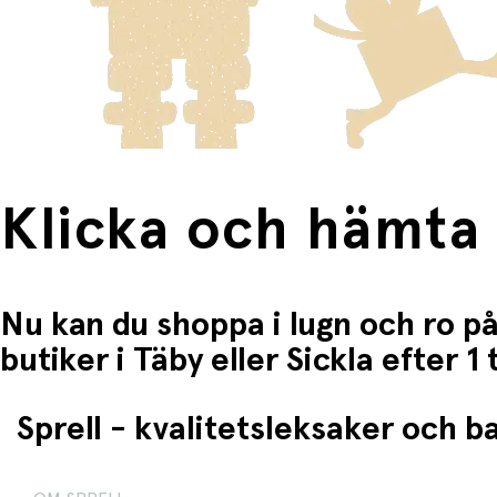
Klicka och hämta
Nu kan du shoppa i lugn och ro på
butiker i Täby eller Sickla efter 
Sprell - kvalitetsleksaker och 