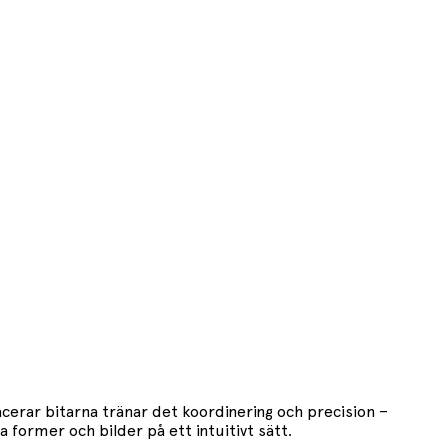
acerar bitarna tränar det koordinering och precision –
 former och bilder på ett intuitivt sätt.