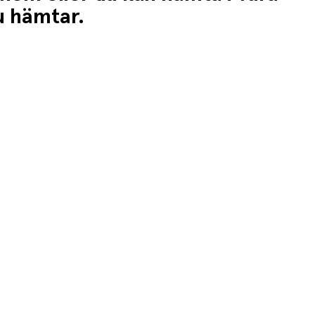
du hämtar.