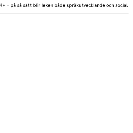
» – på så sätt blir leken både språkutvecklande och social.