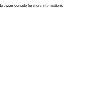
browser console for more information)
.