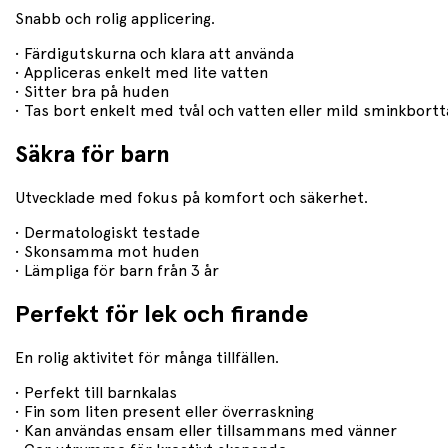
Snabb och rolig applicering.
• Färdigutskurna och klara att använda
• Appliceras enkelt med lite vatten
• Sitter bra på huden
• Tas bort enkelt med tvål och vatten eller mild sminkbortt
Säkra för barn
Utvecklade med fokus på komfort och säkerhet.
• Dermatologiskt testade
• Skonsamma mot huden
• Lämpliga för barn från 3 år
Perfekt för lek och firande
En rolig aktivitet för många tillfällen.
• Perfekt till barnkalas
• Fin som liten present eller överraskning
• Kan användas ensam eller tillsammans med vänner