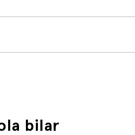
la bilar