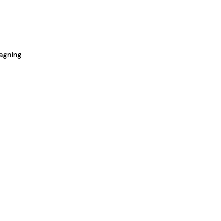
agning