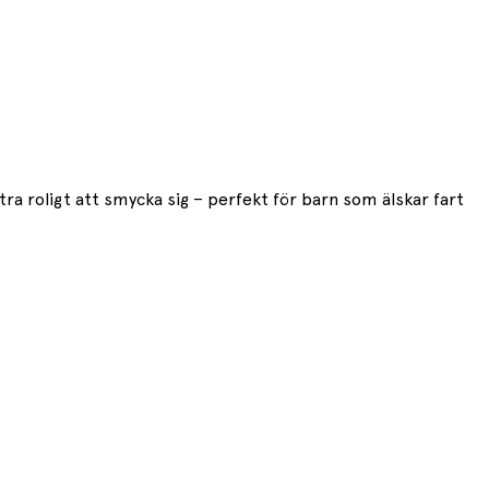
xtra roligt att smycka sig – perfekt för barn som älskar fart