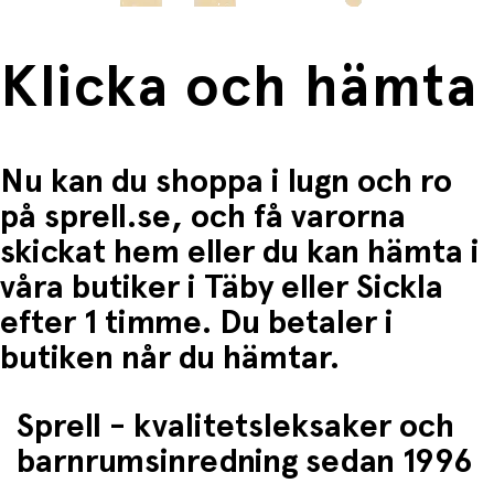
Klicka och hämta
Nu kan du shoppa i lugn och ro
på sprell.se, och få varorna
skickat hem eller du kan hämta i
våra butiker i Täby eller Sickla
efter 1 timme. Du betaler i
butiken når du hämtar.
Sprell - kvalitetsleksaker och
barnrumsinredning sedan 1996