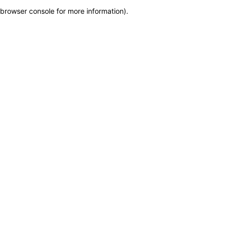
browser console for more information)
.