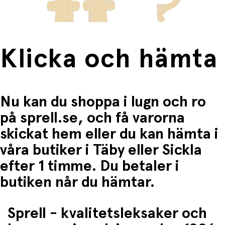
Klicka och hämta
Nu kan du shoppa i lugn och ro
på sprell.se, och få varorna
skickat hem eller du kan hämta i
våra butiker i Täby eller Sickla
efter 1 timme. Du betaler i
butiken når du hämtar.
Sprell - kvalitetsleksaker och