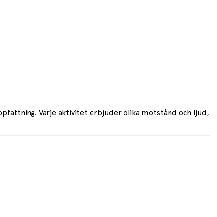
pfattning. Varje aktivitet erbjuder olika motstånd och ljud,